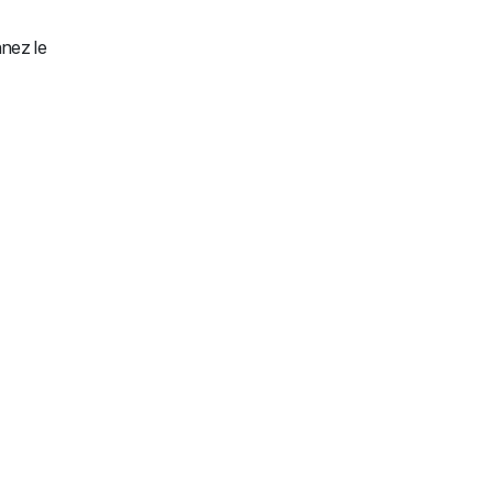
nnez le