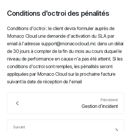
Conditions d'octroi des pénalités
Conditions d'octroi : le client devra formuler auprès de
Monaco Cloud une demande d'activation du SLA par
email à l'adresse support@monacocloud.mc dans un délai
de 30 jours à compter de la fin du mois au cours duquel le
niveau de performance en cause n'a pas été atteint. Si les
conditions d'octroi sont remplies, les pénalités seront
appliquées par Monaco Cloud sur la prochaine facture
suivant la date de réception de l'email
Précédent
Gestion d'incident
Suivant