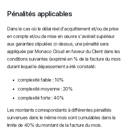
Pénalités applicables
Dans le cas où le délai réel d'acquittement et/ou de prise
en compte et/ou de mise en œuvre s'avérait supérieur
aux garanties stipulées ci-dessus, une pénalité sera
appliquée par Monaco Cloud en faveur du Client dans les
conditions suivantes (exprimé en % de la facture du mois
durant lequel le dépassement a été constaté:
complexité faible : 10%
complexité moyenne : 20%
complexité forte : 40%
Les montants correspondants à différentes pénalités
survenues dans le même mois sont cumulables dans la
limite de 40% du montant de la facture du mois.