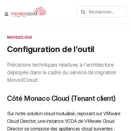
MOVE2CLOUD
Configuration de l'outil
Précisions techniques relatives à l'architecture
déployée dans le cadre du service de migration
Move2Cloud
Côté Monaco Cloud (Tenant client)
Sur notre solution cloud mutualisé, reposant sur VMware
Cloud Director, une instance VCDA de VMware Cloud
Director se compose des appliances cloud suivantes :