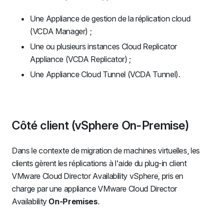
Une Appliance de gestion de la réplication cloud
(VCDA Manager) ;
Une ou plusieurs instances Cloud Replicator
Appliance (VCDA Replicator) ;
Une Appliance Cloud Tunnel (VCDA Tunnel).
Côté client (vSphere On-Premise)
Dans le contexte de migration de machines virtuelles, les
clients gèrent les réplications à l'aide du plug-in client
VMware Cloud Director Availability vSphere, pris en
charge par une appliance VMware Cloud Director
Availability
On-Premises
.